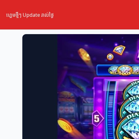
ហ្គេមថ្មីៗ Update រាល់ថ្ងៃ