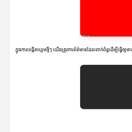
ក្នុងការបង្កើតហ្គេមថ្មីៗ យើងត្រូវការព័ត៌មានដែលពាក់ព័ន្ធដើម្បីធ្