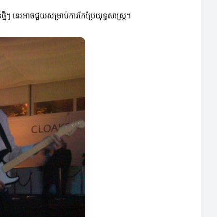
ថ្មីៗ នេះអាចជួយសម្រាប់ការកែប្រែយុទ្ធសាស្ត្រ។