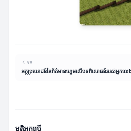
មុន
អត្ថប្រយោជន៍នៃព័ត៌មានហ្គេមលើបទពិសោធន៍របស់អ្នកលេ
មតិអ្នកប្រើ